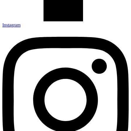
Instagram