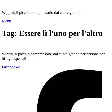
Vai
al
Wipptal, il piccolo comprensorio dal cuore grande
contenuto
Menu
Tag:
Essere lì l'uno per l'altro
Wippal, il piccolo comprensorio dal cuore grande per persone con
bisogni speciali
Facebook-f