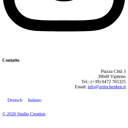
Contatto
Piazza Città 3
39049 Vipiteno
Tel.: (+39) 0472 765325
Email:
info@zeitschenken.it
Deutsch
Italiano
© 2026 Studio Creation