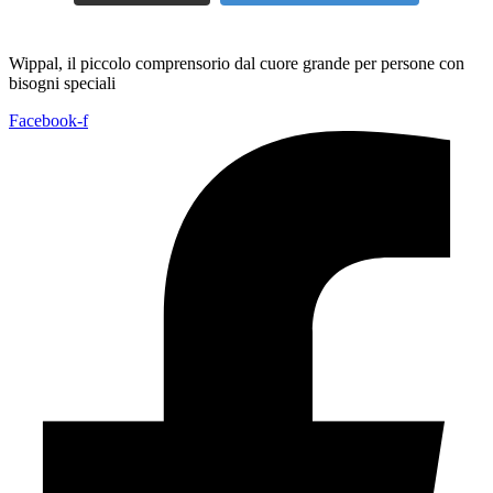
Wippal, il piccolo comprensorio dal cuore grande per persone con
bisogni speciali
Facebook-f