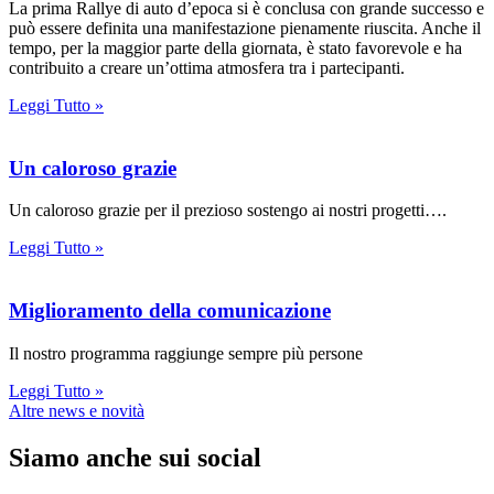
La prima Rallye di auto d’epoca si è conclusa con grande successo e
può essere definita una manifestazione pienamente riuscita. Anche il
tempo, per la maggior parte della giornata, è stato favorevole e ha
contribuito a creare un’ottima atmosfera tra i partecipanti.
Leggi Tutto »
Un caloroso grazie
Un caloroso grazie per il prezioso sostengo ai nostri progetti….
Leggi Tutto »
Miglioramento della comunicazione
Il nostro programma raggiunge sempre più persone
Leggi Tutto »
Altre news e novità
Siamo anche sui social