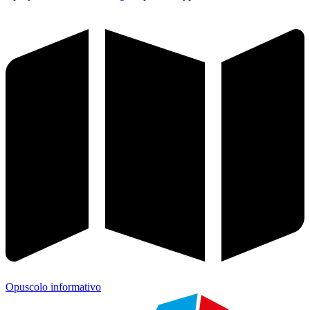
Opuscolo informativo