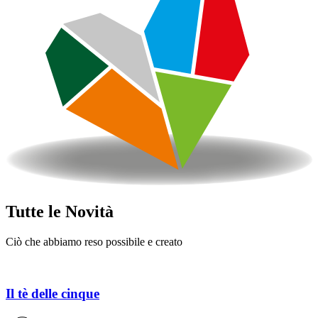
Tutte le Novità
Ciò che abbiamo reso possibile e creato
Il tè delle cinque