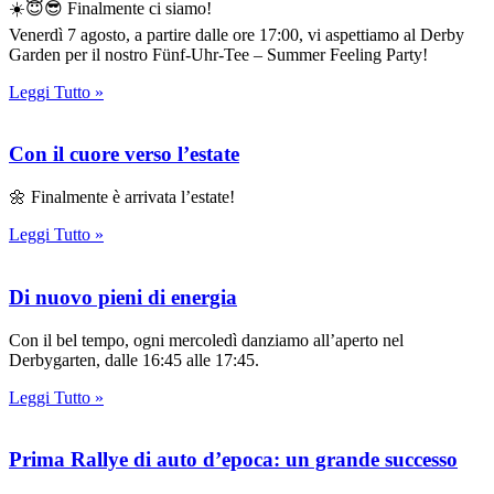
☀️😇😎 Finalmente ci siamo!
Venerdì 7 agosto, a partire dalle ore 17:00, vi aspettiamo al Derby
Garden per il nostro Fünf-Uhr-Tee – Summer Feeling Party!
Leggi Tutto »
Con il cuore verso l’estate
🌼 Finalmente è arrivata l’estate!
Leggi Tutto »
Di nuovo pieni di energia
Con il bel tempo, ogni mercoledì danziamo all’aperto nel
Derbygarten, dalle 16:45 alle 17:45.
Leggi Tutto »
Prima Rallye di auto d’epoca: un grande successo