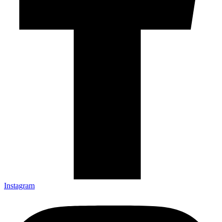
Instagram